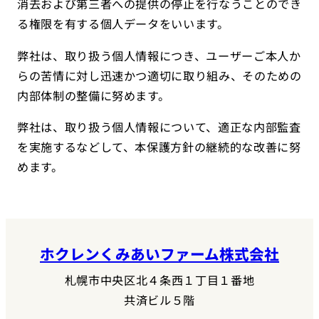
消去および第三者への提供の停止を行なうことのでき
る権限を有する個人データをいいます。
弊社は、取り扱う個人情報につき、ユーザーご本人か
らの苦情に対し迅速かつ適切に取り組み、そのための
内部体制の整備に努めます。
弊社は、取り扱う個人情報について、適正な内部監査
を実施するなどして、本保護方針の継続的な改善に努
めます。
ホクレンくみあいファーム株式会社
札幌市中央区北４条西１丁目１番地
共済ビル５階