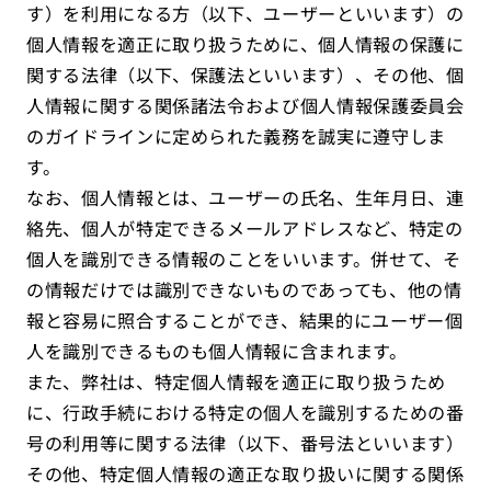
す）を利用になる方（以下、ユーザーといいます）の
個人情報を適正に取り扱うために、個人情報の保護に
関する法律（以下、保護法といいます）、その他、個
人情報に関する関係諸法令および個人情報保護委員会
のガイドラインに定められた義務を誠実に遵守しま
す。
なお、個人情報とは、ユーザーの氏名、生年月日、連
絡先、個人が特定できるメールアドレスなど、特定の
個人を識別できる情報のことをいいます。併せて、そ
の情報だけでは識別できないものであっても、他の情
報と容易に照合することができ、結果的にユーザー個
人を識別できるものも個人情報に含まれます。
また、弊社は、特定個人情報を適正に取り扱うため
に、行政手続における特定の個人を識別するための番
号の利用等に関する法律（以下、番号法といいます）
その他、特定個人情報の適正な取り扱いに関する関係