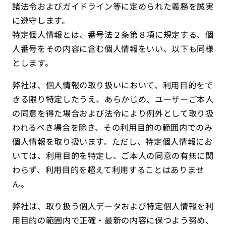
諸法令およびガイドライン等に定められた義務を誠実
に遵守します。
特定個人情報とは、番号法２条第８項に規定する、個
人番号をその内容に含む個人情報をいい、以下も同様
とします。
弊社は、個人情報の取り扱いにおいて、利用目的をで
きる限り特定したうえ、あらかじめ、ユーザーご本人
の同意を得た場合および法令により例外として取り扱
われるべき場合を除き、その利用目的の範囲内でのみ
個人情報を取り扱います。ただし、特定個人情報にお
いては、利用目的を特定し、ご本人の同意の有無に関
わらず、利用目的を超えて利用することはありませ
ん。
弊社は、取り扱う個人データおよび特定個人情報を利
用目的の範囲内で正確・最新の内容に保つよう努め、