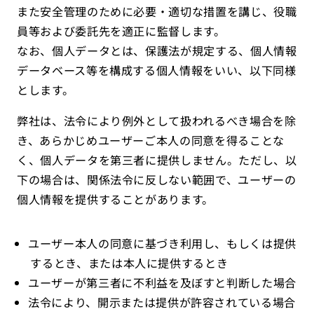
また安全管理のために必要・適切な措置を講じ、役職
員等および委託先を適正に監督します。
なお、個人データとは、保護法が規定する、個人情報
データベース等を構成する個人情報をいい、以下同様
とします。
弊社は、法令により例外として扱われるべき場合を除
き、あらかじめユーザーご本人の同意を得ることな
く、個人データを第三者に提供しません。ただし、以
下の場合は、関係法令に反しない範囲で、ユーザーの
個人情報を提供することがあります。
ユーザー本人の同意に基づき利用し、もしくは提供
するとき、または本人に提供するとき
ユーザーが第三者に不利益を及ぼすと判断した場合
法令により、開示または提供が許容されている場合